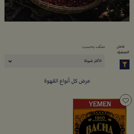
صنّف بحسب:
عامل
التصفية:
الأكثر شيوعًا
عرض كل أنواع القهوة