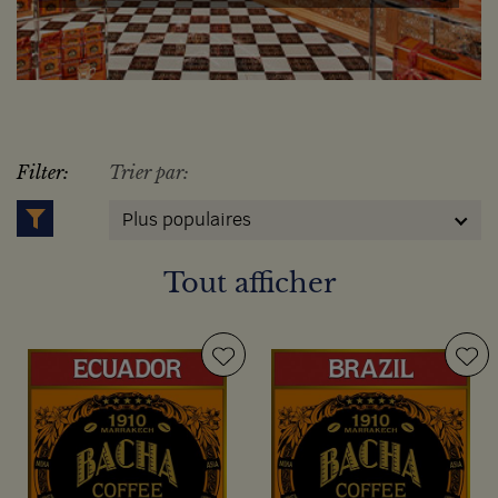
Filter:
Trier par:
Plus populaires
Tout afficher