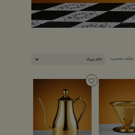
صنّف بحسب:
الأكثر شيوعًا