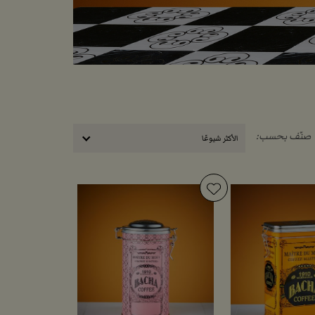
صنّف بحسب:
الأكثر شيوعًا