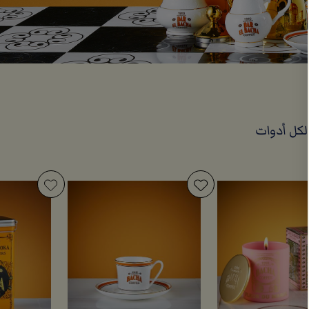
كل أدوات