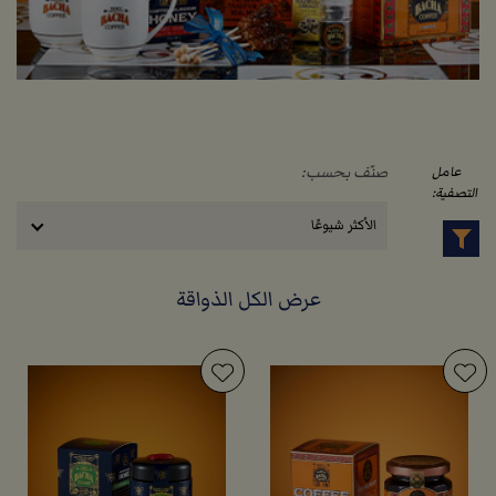
صنّف بحسب:
عامل
التصفية:
الأكثر شيوعًا
عرض الكل الذواقة