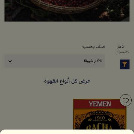
صنّف بحسب:
عامل
التصفية:
الأكثر شيوعًا
عرض كل أنواع القهوة