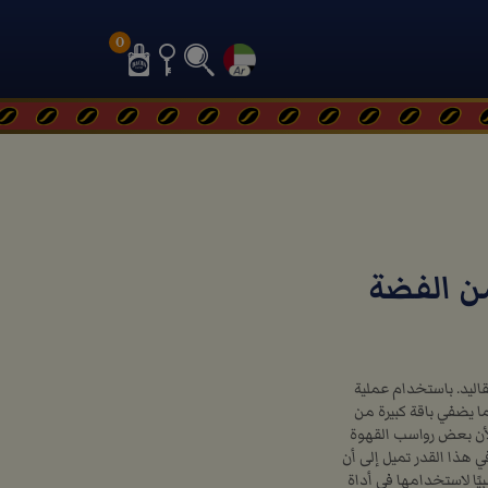
0
من الفضة
1 عام من التاريخ والتقاليد. باستخدام عملية
ا يضفي باقة كبيرة من
ا لأن بعض رواسب القهوة
 هذا القدر تميل إلى أن
ًا لاستخدامها في أداة