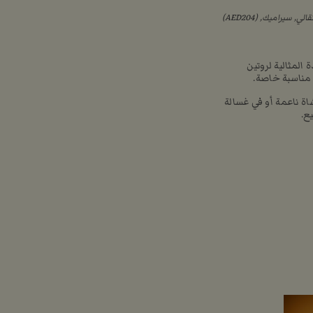
لمثالية لروتين
مناسبة خاصة.
ة ناعمة أو في غسالة
ع.