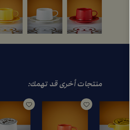
منتجات أخرى قد تهمك: