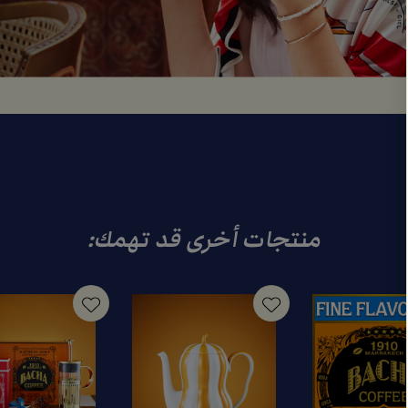
منتجات أخرى قد تهمك: