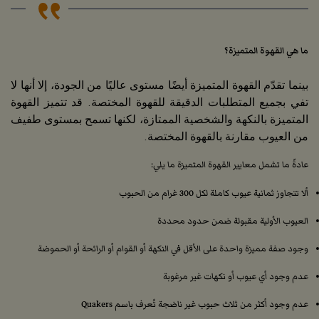
ما هي القهوة المتميزة؟
بينما تقدّم القهوة المتميزة أيضًا مستوى عاليًا من الجودة، إلا أنها لا
تفي بجميع المتطلبات الدقيقة للقهوة المختصة. قد تتميز القهوة
المتميزة بالنكهة والشخصية الممتازة، لكنها تسمح بمستوى طفيف
من العيوب مقارنة بالقهوة المختصة.
عادةً ما تشمل معايير القهوة المتميزة ما يلي:
ألا تتجاوز ثمانية عيوب كاملة لكل 300 غرام من الحبوب
العيوب الأولية مقبولة ضمن حدود محددة
وجود صفة مميزة واحدة على الأقل في النكهة أو القوام أو الرائحة أو الحموضة
عدم وجود أي عيوب أو نكهات غير مرغوبة
عدم وجود أكثر من ثلاث حبوب غير ناضجة تُعرف باسم Quakers