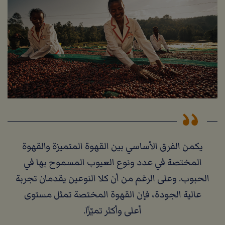
يكمن الفرق الأساسي بين القهوة المتميزة والقهوة
المختصة في عدد ونوع العيوب المسموح بها في
الحبوب. وعلى الرغم من أن كلا النوعين يقدمان تجربة
عالية الجودة، فإن القهوة المختصة تمثل مستوى
أعلى وأكثر تميّزًا.