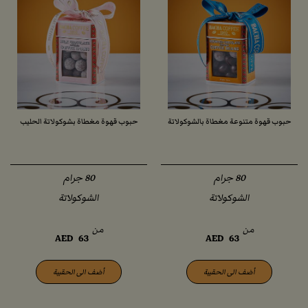
حبوب قهوة متنوعة مغطاة بالشوكولاتة
حبوب قهوة مغطاة بشوكولاتة الحليب
الشوكولاتة
الشوكولاتة
من
من
AED
63
AED
63
أضف الى الحقيبة
أضف الى الحقيبة