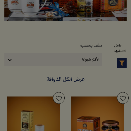
صنّف بحسب:
عامل
التصفية:
الأكثر شيوعًا
عرض الكل الذواقة