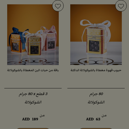
حبوب قهوة مغطاة بالشوكولاتة الداكنة
باقة من حبات البن المغطاة بالشوكولاتة
الشوكولاتة
الشوكولاتة
من
من
AED
189
AED
63