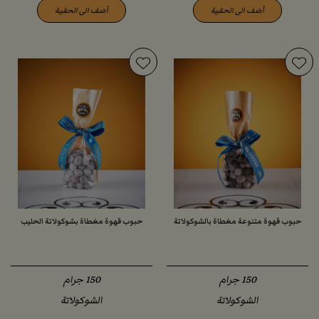
أضف الى الحقيبة
أضف الى الحقيبة
حبوب قهوة متنوعة مغطاة بالشوكولاتة
حبوب قهوة مغطاة بشوكولاتة الحليب
الشوكولاتة
الشوكولاتة