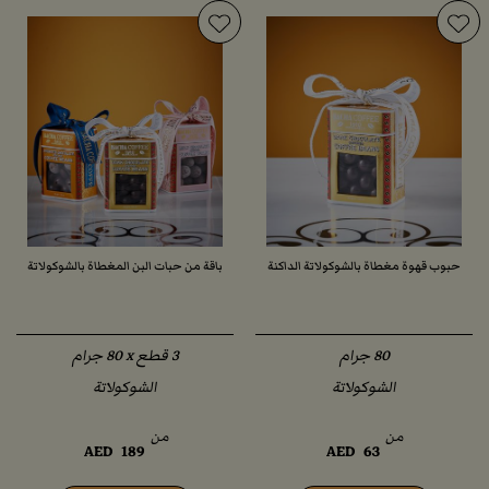
حبوب قهوة مغطاة بالشوكولاتة الداكنة
باقة من حبات البن المغطاة بالشوكولاتة
الشوكولاتة
الشوكولاتة
من
من
AED
189
AED
63