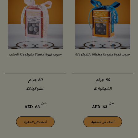
حبوب قهوة متنوعة مغطاة بالشوكولاتة
حبوب قهوة مغطاة بشوكولاتة الحليب
الشوكولاتة
الشوكولاتة
من
من
AED
63
AED
63
أضف الى الحقيبة
أضف الى الحقيبة