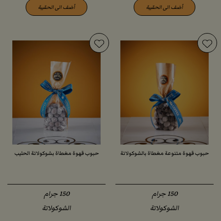
أضف الى الحقيبة
أضف الى الحقيبة
حبوب قهوة متنوعة مغطاة بالشوكولاتة
حبوب قهوة مغطاة بشوكولاتة الحليب
الشوكولاتة
الشوكولاتة