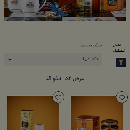
صنّف بحسب:
عامل
التصفية:
الأكثر شيوعًا
عرض الكل الذواقة