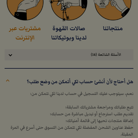
منتجاتنا
صالات القهوة
مشتريات عبر
لدينا وبوتيكاتنا
الإنترنت
الأسئلة الشائعة (14)
هل أحتاج لأن أنشئ حساب لكي أتمكن من وضع طلب؟
نعم، سيتوجب عليك التسجيل في حساب لدينا لكي تتمكن من:
تتبع طلباتك ومراجعة مشترياتك السابقة؛
تقديم طلب استرجاع أو تبديل مباشرة من حسابك؛
إضافة منتجات تحبها إلى قائمة أمنياتك؛
حفظ عناوين الشحن المفضلة لكي تتمكن من التسوق حتى أسرع في المرة
المقبلة.