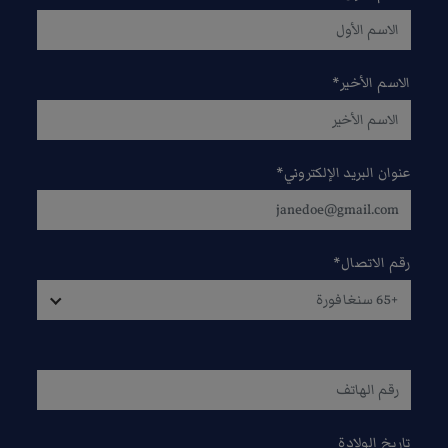
الاسم الأخير
*
عنوان البريد الإلكتروني
*
رقم الاتصال
*
+65 سنغافورة
تاريخ الولادة