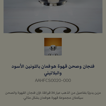
فنجان وصحن قهوة هوفمان باللونين الأسود
والبلاتيني
AAHFCS0020-000
مزين يدويًا بتفاصيل من الذهب عيار 24 قيراطًا، فإن فنجان القهوة والصحن
سيكملان مجموعة قهوة هوفمان بشكل مثالي.