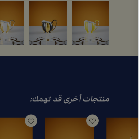
منتجات أخرى قد تهمك: