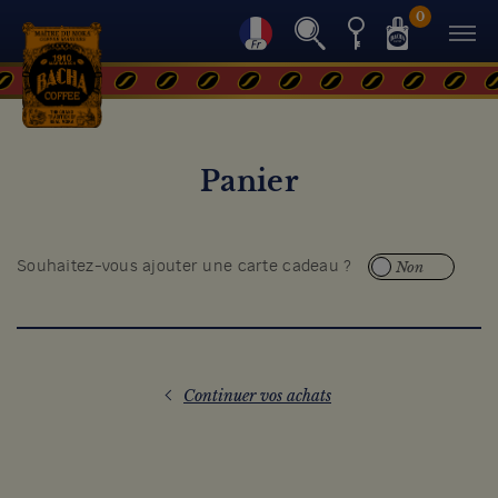
0
Panier
Non
Souhaitez-vous ajouter une carte cadeau ?
Continuer vos achats