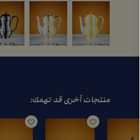
منتجات أخرى قد تهمك: