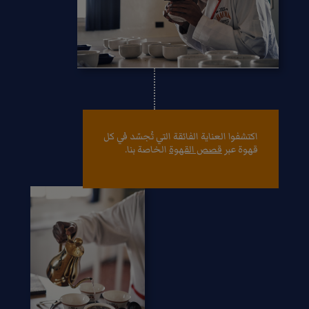
اكتشفوا العناية الفائقة التي تُجسّد في كل
قهوة عبر
قصص القهوة
الخاصة بنا.