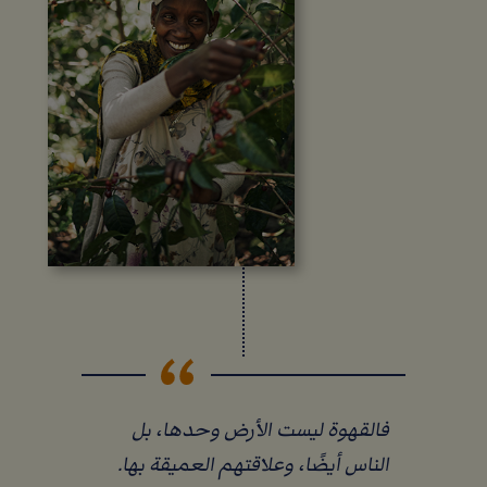
فالقهوة ليست الأرض وحدها، بل
الناس أيضًا، وعلاقتهم العميقة بها.