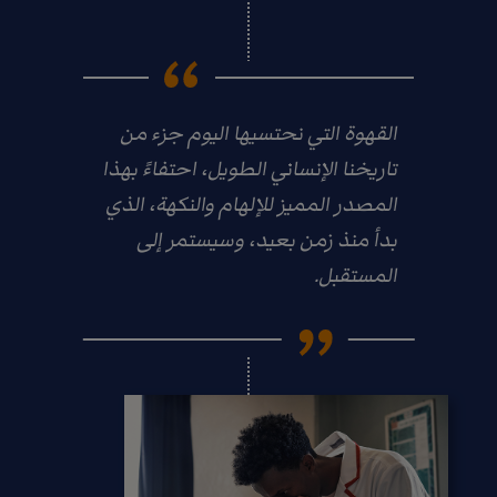
القهوة التي نحتسيها اليوم جزء من
تاريخنا الإنساني الطويل، احتفاءً بهذا
المصدر المميز للإلهام والنكهة، الذي
بدأ منذ زمن بعيد، وسيستمر إلى
المستقبل.