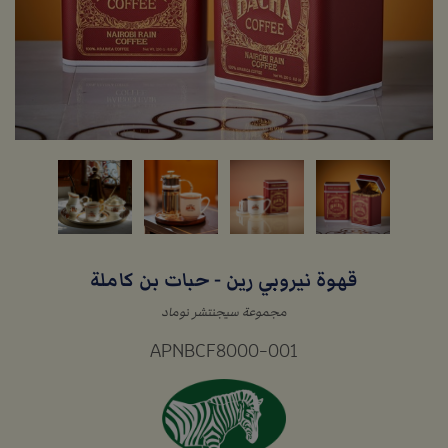
قهوة نيروبي رين - حبات بن كاملة
مجموعة سيجنتشر نوماد
APNBCF8000-001