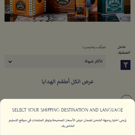
صنّف بحسب:
عامل
التصفية:
الأكثر شيوعًا
عرض الكل أطقم الهدايا
SELECT YOUR SHIPPING DESTINATION AND LANGUAGE
يُرجى اختيار وجهة الشحن لضمان عرض الأسعار الصحيحة وتوفر المنتجات في موقع التسليم
الخاص بك.