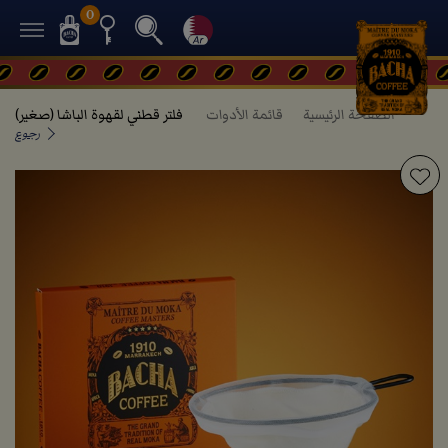
0
الصفحة الرئيسية
قائمة الأدوات
فلتر قطني لقهوة الباشا (صغير)
رجوع