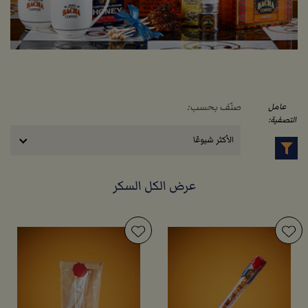
صنّف بحسب:
عامل
التصفية:
الأكثر شيوعًا
عرض الكل السكر