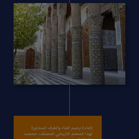
لإعادة ترميم الفناء والغرف المجاورة
لهذا المعلم التاريخي المصنّف، جمعت