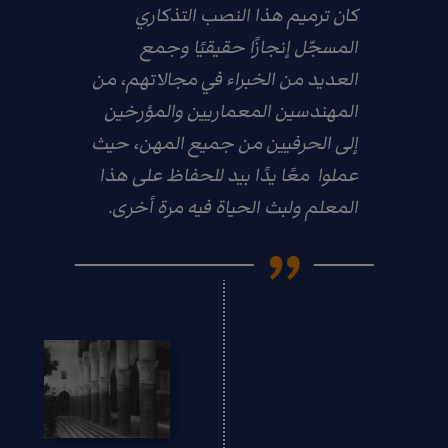
كان ترميم هذا النصب التذكاري
المسجّل إنجازًا حقيقيًا وجمع
العديد من الخبراء في مجالاتهم، من
المهندسين المعماريين والمؤرخين
إلى الحرفيين من جميع المهن، حيث
عملوا معًا يدًا بيد للحفاظ على هذا
المعلم ولبث الحياة فيه مرة أخرى.