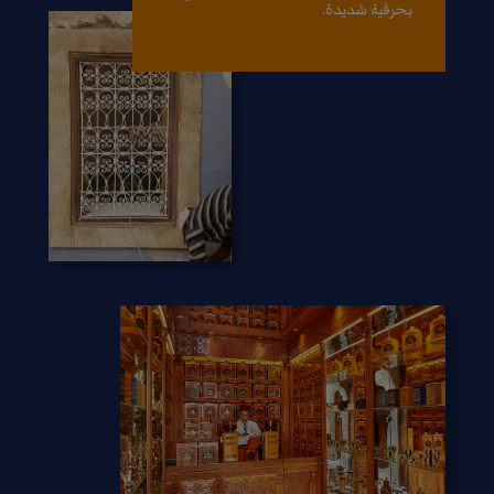
بحرفية شديدة.