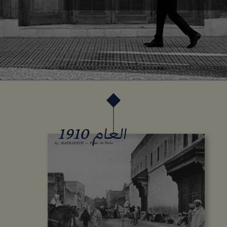
العام 1910