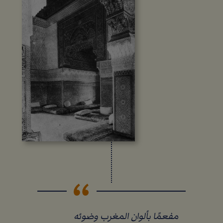
مفعمًا بألوان المغرب وضوئه