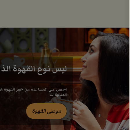
ليس نوع القهوة الذ
احصل على المساعدة من خبير القهوة الاف
المثالية لك
موصي القهوة