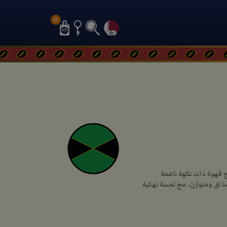
0
ج قهوة ذات نكهة ناعمة
ذاق ومتوازن، مع لمسة نهائية