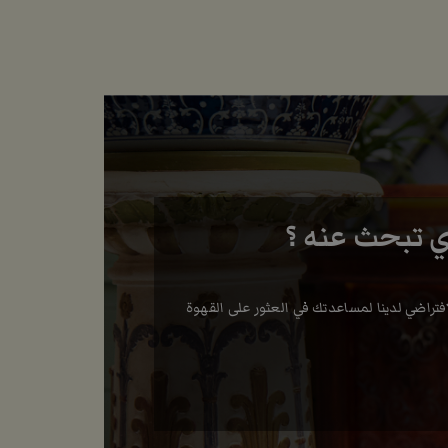
ي تبحث عنه ؟
تراضي لدينا لمساعدتك في العثور على القهوة