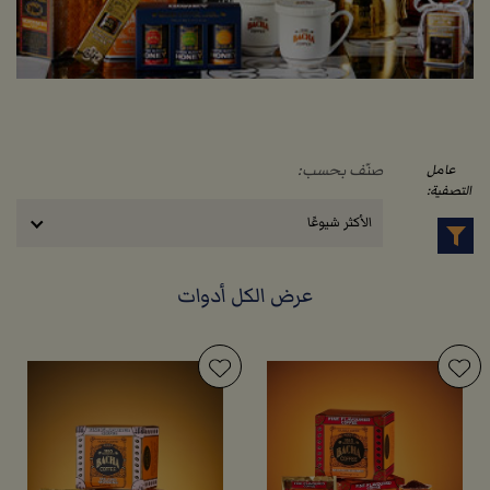
صنّف بحسب:
عامل
التصفية:
الأكثر شيوعًا
عرض الكل أدوات