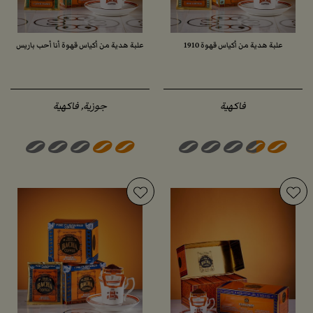
علبة هدية من أكياس قهوة 1910
علبة هدية من أكياس قهوة أنا أحب باريس
فاكهية
جوزية, فاكهية