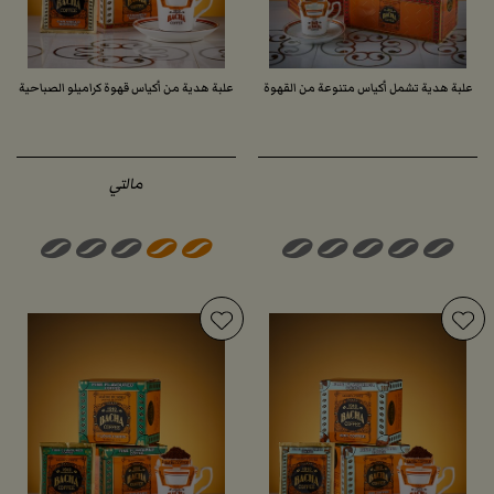
علبة هدية تشمل أكياس متنوعة من القهوة
علبة هدية من أكياس قهوة كراميلو الصباحية
مالتي