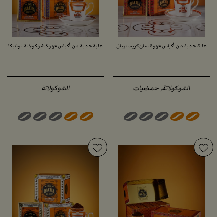
علبة هدية من أكياس قهوة سان كريستوبال
علبة هدية من أكياس قهوة شوكولاتة تولتيكا
الشوكولاتة, حمضيات
الشوكولاتة