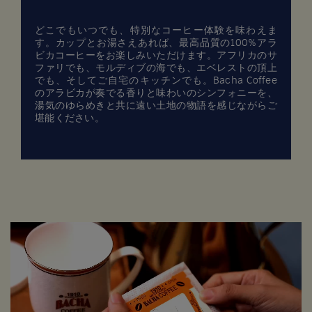
どこでもいつでも、特別なコーヒー体験を味わえま
す。カップとお湯さえあれば、最高品質の100%アラ
ビカコーヒーをお楽しみいただけます。アフリカのサ
ファリでも、モルディブの海でも、エベレストの頂上
でも、そしてご自宅のキッチンでも。Bacha Coffee
のアラビカが奏でる香りと味わいのシンフォニーを、
湯気のゆらめきと共に遠い土地の物語を感じながらご
堪能ください。