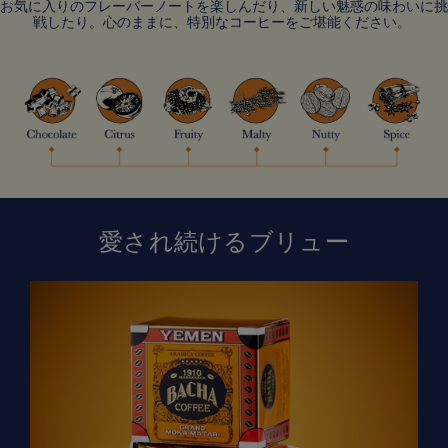
お気に入りのフレーバーノートを楽しんだり、新しい魅惑の味わいに挑
戦したり。心のままに、特別なコーヒーをご堪能ください。
愛され続けるブリュー