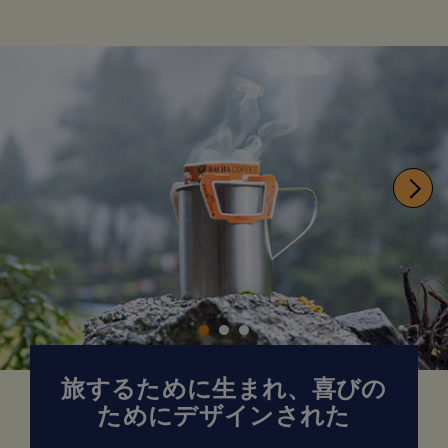
旅するために生まれ、喜びの
ためにデザインされた