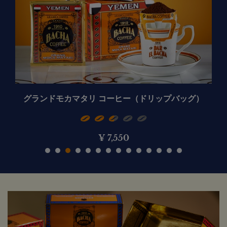
グランドモカマタリ コーヒー（ドリップバッグ）
¥
7,550