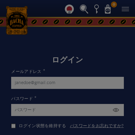
0
ログイン
メールアドレス
*
パスワード
*
ログイン状態を維持する
パスワードをお忘れですか?