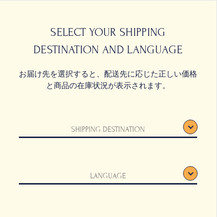
0
SELECT YOUR SHIPPING
DESTINATION AND LANGUAGE
お届け先を選択すると、配送先に応じた正しい価格
と商品の在庫状況が表示されます。
SHIPPING DESTINATION
LANGUAGE