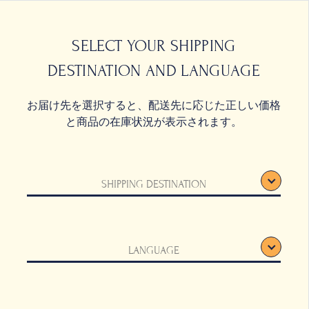
0
SELECT YOUR SHIPPING
DESTINATION AND LANGUAGE
お届け先を選択すると、配送先に応じた正しい価格
と商品の在庫状況が表示されます。
ニスター
SHIPPING DESTINATION
LANGUAGE
, ティン（錫）,