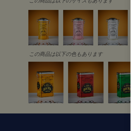
この商品は以下のサイズもあります
この商品は以下の色もあります