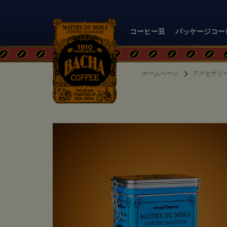
コーヒー豆
パッケージコー
ホームページ
アクセサリ